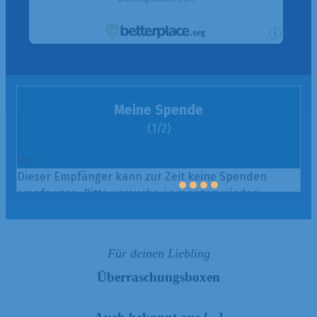
Für deinen Liebling
Überraschungsboxen