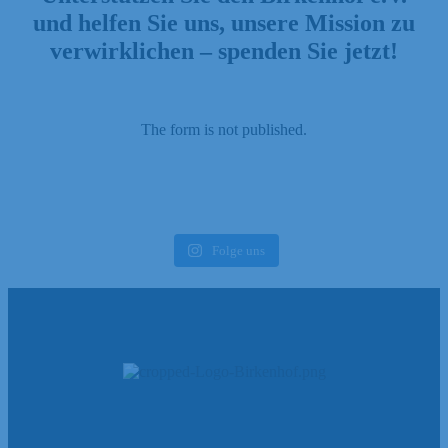
und helfen Sie uns, unsere Mission zu
verwirklichen – spenden Sie jetzt!
The form is not published.
Folge uns