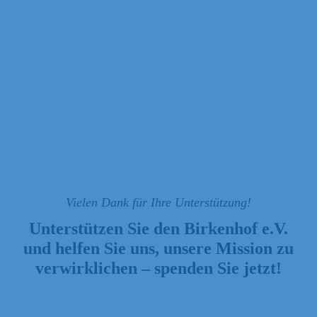
Vielen Dank für Ihre Unterstützung!
Unterstützen Sie den Birkenhof e.V.
und helfen Sie uns, unsere Mission zu
verwirklichen – spenden Sie jetzt!