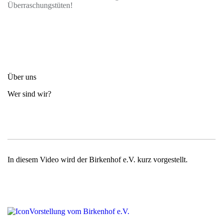
Überraschungstüten!
Über uns
Wer sind wir?
In diesem Video wird der Birkenhof e.V. kurz vorgestellt.
Vorstellung vom Birkenhof e.V.