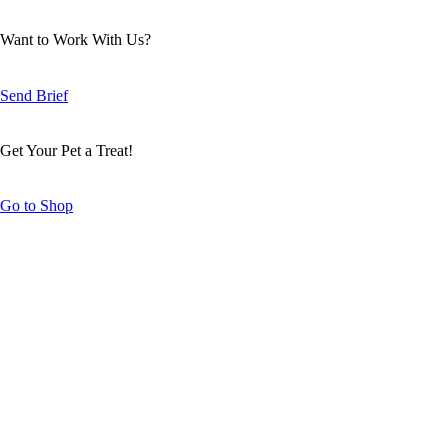
Want to Work With Us?
Send Brief
Get Your Pet a Treat!
Go to Shop