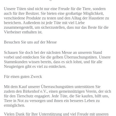
Unsere Tüten sind nicht nur eine Freude für die Tiere, sondern
auch für ihre Besitzer. Sie bieten eine großartige Möglichkeit,
verschiedene Produkte zu testen und den Alltag der Haustiere zu
bereichern. Außerdem ist jede Tüte mit viel Liebe
zusammengestellt, um sicherzustellen, dass nur das Beste für die
Vierbeiner enthalten ist.
Besuchen Sie uns auf der Messe
Schauen Sie doch bei der nächsten Messe an unserem Stand
vorbei und entdecken Sie die gelben Überraschungstüten. Unsere
Stammkunden wissen bereits, dass es sich lohnt, und für alle
Neugierigen gibt es viel zu entdecken.
Für einen guten Zweck
Mit dem Kauf unserer Überraschungstüten unterstützen Sie
zudem den Birkenhof e.V., einen gemeinnützigen Verein, der sich
für den Tierschutz engagiert. Jede Tüte, die Sie kaufen, hilft uns,
Tiere in Not zu versorgen und ihnen ein besseres Leben zu
ermöglichen.
Vielen Dank für Ihre Unterstützung und viel Freude mit unseren