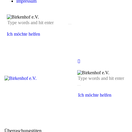
Impressum
Ich möchte helfen
Ich möchte helfen
Überraschungstüten