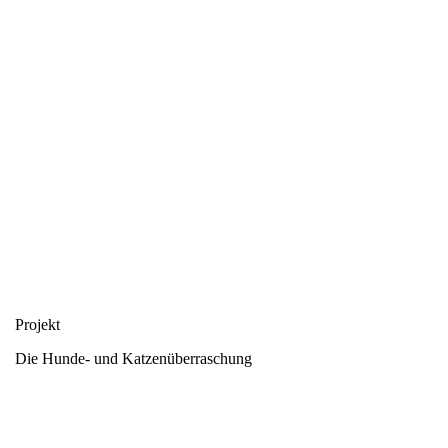
Projekt
Die Hunde- und Katzenüberraschung