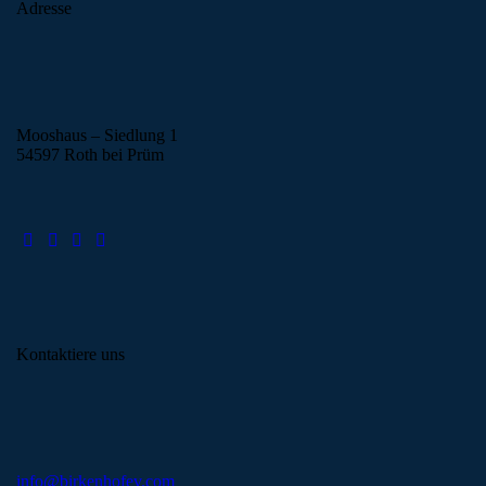
Adresse
Mooshaus – Siedlung 1
54597 Roth bei Prüm
Kontaktiere uns
info@birkenhofev.com