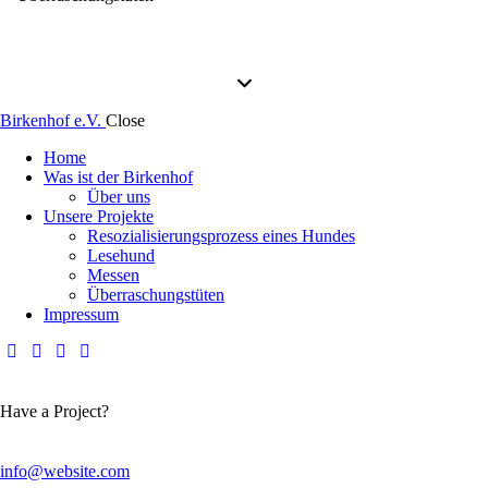
Birkenhof e.V.
Close
Home
Was ist der Birkenhof
Über uns
Unsere Projekte
Resozialisierungsprozess eines Hundes
Lesehund
Messen
Überraschungstüten
Impressum
Have a Project?
info@website.com