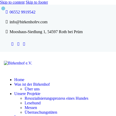
Skip to content
Skip to footer
06552 9919542
info@birkenhofev.com
Mooshaus-Siedlung 1, 54597 Roth bei Prüm
Home
Was ist der Birkenhof
Über uns
Unsere Projekte
Resozialisierungsprozess eines Hundes
Lesehund
Messen
Überraschungstüten