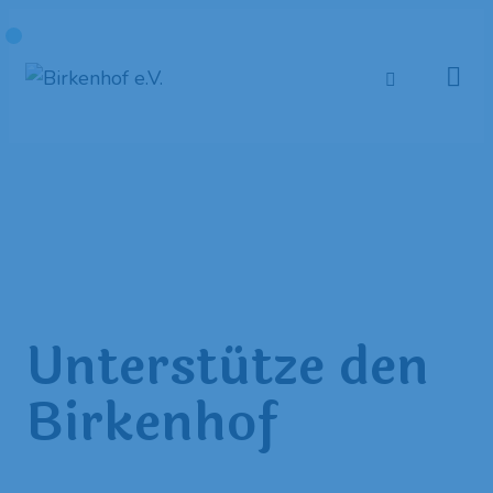
Unterstütze den
Birkenhof