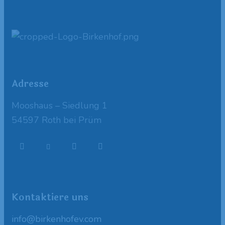
Adresse
Mooshaus – Siedlung 1
54597 Roth bei Prüm
Kontaktiere uns
info@birkenhofev.com