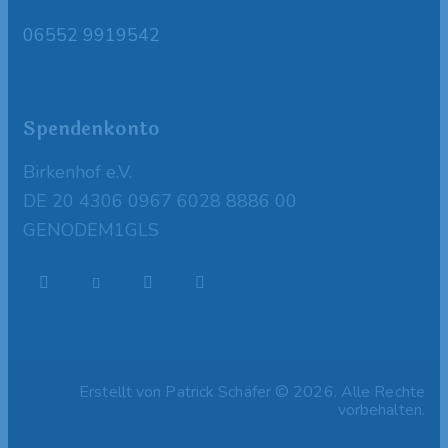
06552 9919542
Spendenkonto
Birkenhof e.V.
DE 20 4306 0967 6028 8886 00
GENODEM1GLS
Erstellt von Patrick Schäfer © 2026. Alle Rechte
vorbehalten.