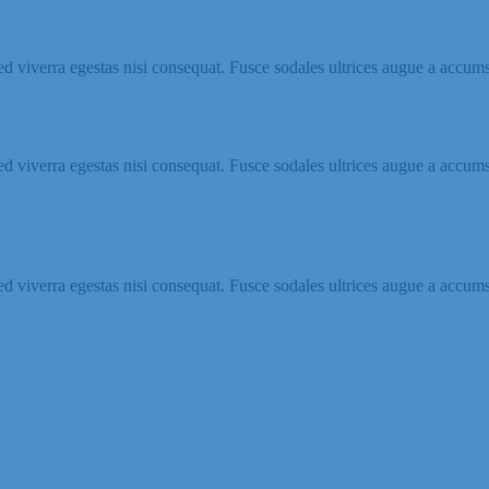
d viverra egestas nisi consequat. Fusce sodales ultrices augue a accum
d viverra egestas nisi consequat. Fusce sodales ultrices augue a accum
d viverra egestas nisi consequat. Fusce sodales ultrices augue a accum