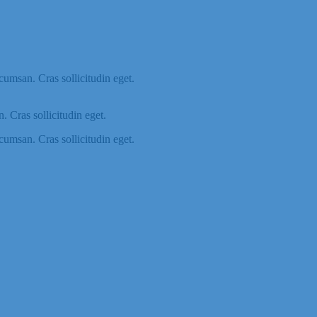
cumsan. Cras sollicitudin eget.
 Cras sollicitudin eget.
cumsan. Cras sollicitudin eget.