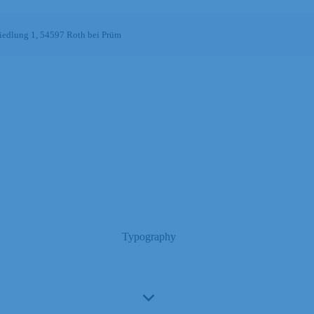
edlung 1, 54597 Roth bei Prüm
Typography