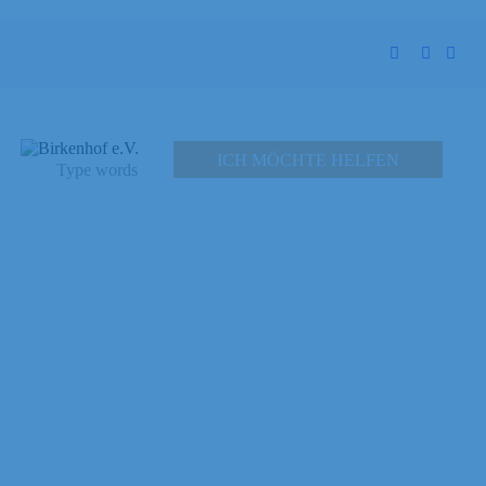
ICH MÖCHTE HELFEN