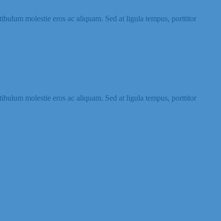
stibulum molestie eros ac aliquam. Sed at ligula tempus, porttitor
stibulum molestie eros ac aliquam. Sed at ligula tempus, porttitor