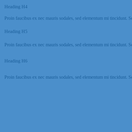
Heading H4
Proin faucibus ex nec mauris sodales, sed elementum mi tincidunt. Se
Heading H5
Proin faucibus ex nec mauris sodales, sed elementum mi tincidunt. Se
Heading H6
Proin faucibus ex nec mauris sodales, sed elementum mi tincidunt. Se