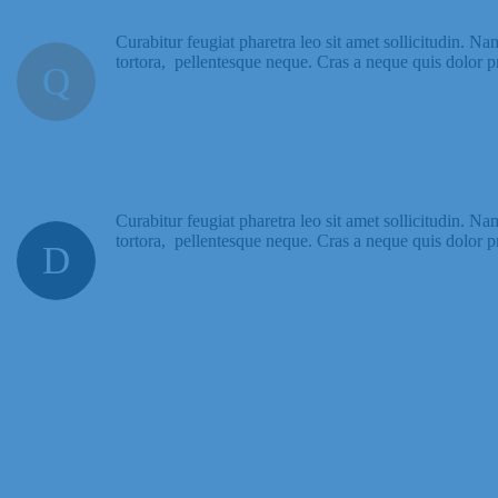
Curabitur feugiat pharetra leo sit amet sollicitudin. Na
tortora, pellentesque neque. Cras a neque quis dolor 
Q
Curabitur feugiat pharetra leo sit amet sollicitudin. Na
tortora, pellentesque neque. Cras a neque quis dolor 
D