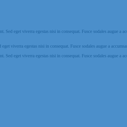
t. Sed eget viverra egestas nisi in consequat. Fusce sodales augue a ac
 eget viverra egestas nisi in consequat. Fusce sodales augue a accumsan.
t. Sed eget viverra egestas nisi in consequat. Fusce sodales augue a ac