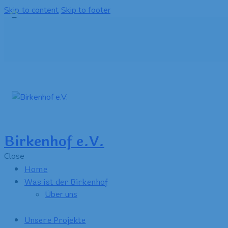
Skip to content
Skip to footer
Birkenhof e.V.
Close
Home
Was ist der Birkenhof
Über uns
Unsere Projekte