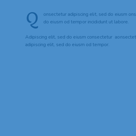
Q
onsectetur adipiscing elit, sed do eiusm ons
do eiusm od tempor incididunt ut labore.
Adipiscing elit, sed do eiusm consectetur aonsect
adipiscing elit, sed do eiusm od tempor.