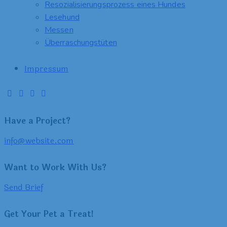
Resozialisierungsprozess eines Hundes
Lesehund
Messen
Überraschungstüten
Impressum
Have a Project?
info@website.com
Want to Work With Us?
Send Brief
Get Your Pet a Treat!