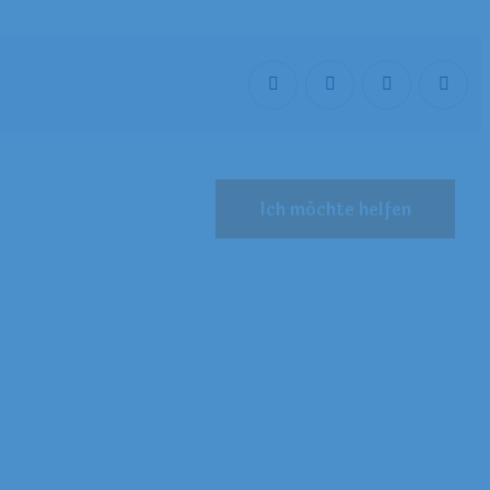
Ich möchte helfen