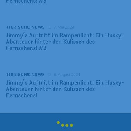
Fernsehens! #3
TIERISCHE NEWS
7. Mai 2024
Jimmy’s Auftritt im Rampenlicht: Ein Husky-
Abenteuer hinter den Kulissen des
Fernsehens! #2
TIERISCHE NEWS
6. August 2021
Jimmy’s Auftritt im Rampenlicht: Ein Husky-
Abenteuer hinter den Kulissen des
Fernsehens!