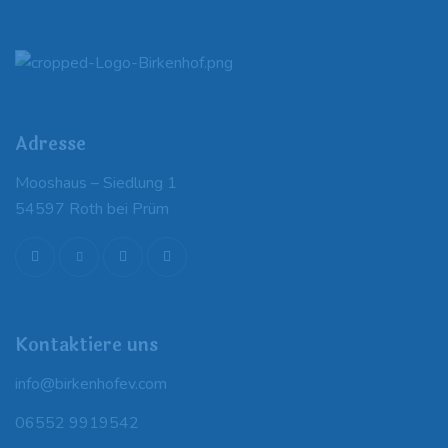
Adresse
Mooshaus – Siedlung 1
54597 Roth bei Prüm
Kontaktiere uns
info@birkenhofev.com
06552 9919542