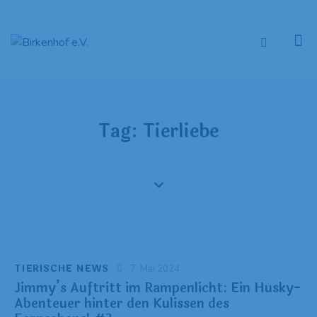
Tag: Tierliebe
TIERISCHE NEWS
7. Mai 2024
Jimmy’s Auftritt im Rampenlicht: Ein Husky-
Abenteuer hinter den Kulissen des