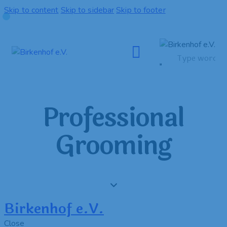
Skip to content
Skip to sidebar
Skip to footer
Professional
Grooming
Birkenhof e.V.
Close