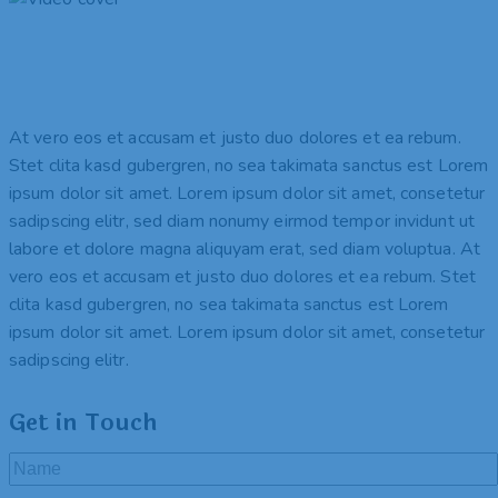
At vero eos et accusam et justo duo dolores et ea rebum.
Stet clita kasd gubergren, no sea takimata sanctus est Lorem
ipsum dolor sit amet. Lorem ipsum dolor sit amet, consetetur
sadipscing elitr, sed diam nonumy eirmod tempor invidunt ut
labore et dolore magna aliquyam erat, sed diam voluptua. At
vero eos et accusam et justo duo dolores et ea rebum. Stet
clita kasd gubergren, no sea takimata sanctus est Lorem
ipsum dolor sit amet. Lorem ipsum dolor sit amet, consetetur
sadipscing elitr.
Get in Touch