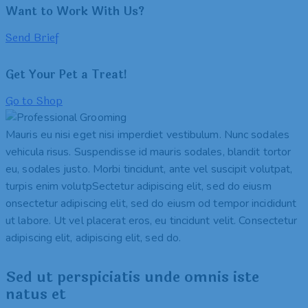
Want to Work With Us?
Send Brief
Get Your Pet a Treat!
Go to Shop
Mauris eu nisi eget nisi imperdiet vestibulum. Nunc sodales
vehicula risus. Suspendisse id mauris sodales, blandit tortor
eu, sodales justo. Morbi tincidunt, ante vel suscipit volutpat,
turpis enim volutpSectetur adipiscing elit, sed do eiusm
onsectetur adipiscing elit, sed do eiusm od tempor incididunt
ut labore. Ut vel placerat eros, eu tincidunt velit. Consectetur
adipiscing elit, adipiscing elit, sed do.
Sed ut perspiciatis unde omnis iste
natus et