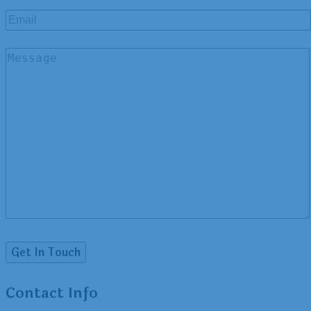
Contact Info