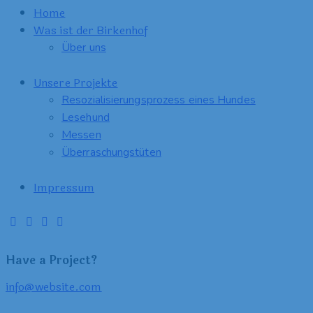
Home
Was ist der Birkenhof
Über uns
Unsere Projekte
Resozialisierungsprozess eines Hundes
Lesehund
Messen
Überraschungstüten
Impressum
Have a Project?
info@website.com