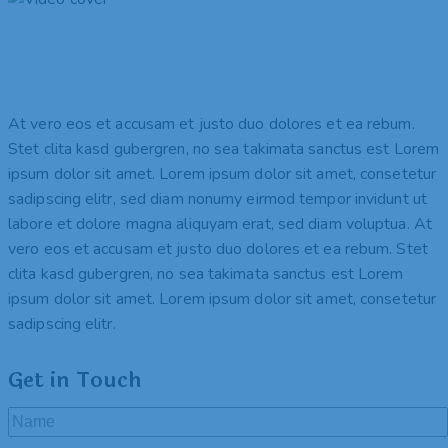
At vero eos et accusam et justo duo dolores et ea rebum.
Stet clita kasd gubergren, no sea takimata sanctus est Lorem
ipsum dolor sit amet. Lorem ipsum dolor sit amet, consetetur
sadipscing elitr, sed diam nonumy eirmod tempor invidunt ut
labore et dolore magna aliquyam erat, sed diam voluptua. At
vero eos et accusam et justo duo dolores et ea rebum. Stet
clita kasd gubergren, no sea takimata sanctus est Lorem
ipsum dolor sit amet. Lorem ipsum dolor sit amet, consetetur
sadipscing elitr.
Get in Touch