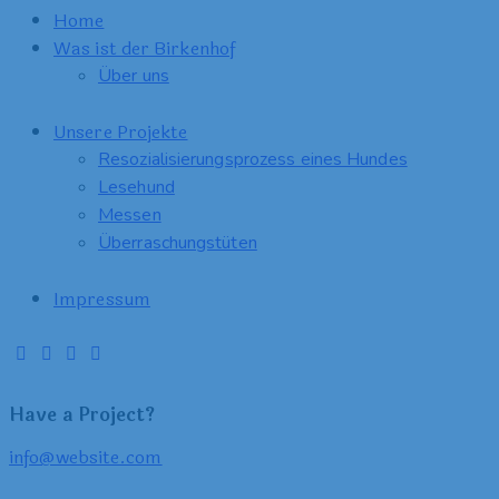
Home
Was ist der Birkenhof
Über uns
Unsere Projekte
Resozialisierungsprozess eines Hundes
Lesehund
Messen
Überraschungstüten
Impressum
Have a Project?
info@website.com