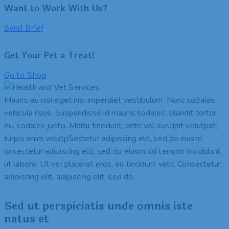
Want to Work With Us?
Send Brief
Get Your Pet a Treat!
Go to Shop
Mauris eu nisi eget nisi imperdiet vestibulum. Nunc sodales
vehicula risus. Suspendisse id mauris sodales, blandit tortor
eu, sodales justo. Morbi tincidunt, ante vel suscipit volutpat,
turpis enim volutpSectetur adipiscing elit, sed do eiusm
onsectetur adipiscing elit, sed do eiusm od tempor incididunt
ut labore. Ut vel placerat eros, eu tincidunt velit. Consectetur
adipiscing elit, adipiscing elit, sed do.
Sed ut perspiciatis unde omnis iste
natus et