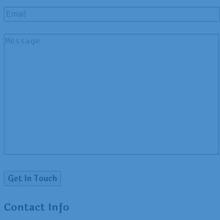
Contact Info