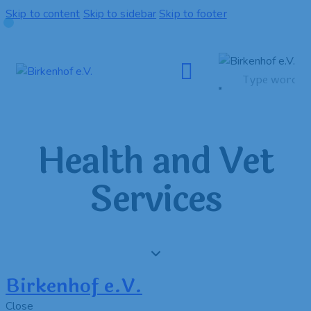
Skip to content
Skip to sidebar
Skip to footer
Health and Vet
Services
Birkenhof e.V.
Close