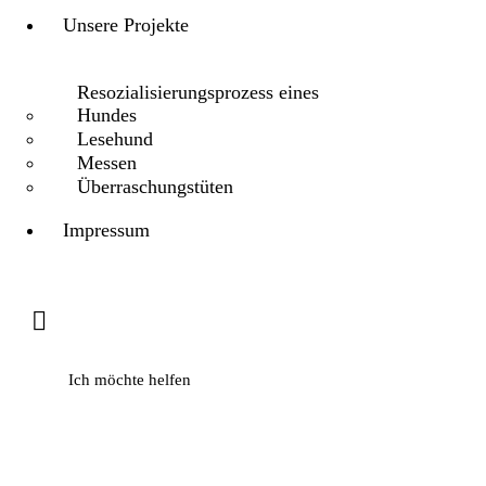
Unsere Projekte
Resozialisierungsprozess eines
Hundes
Lesehund
Messen
Überraschungstüten
Impressum
Ich möchte helfen