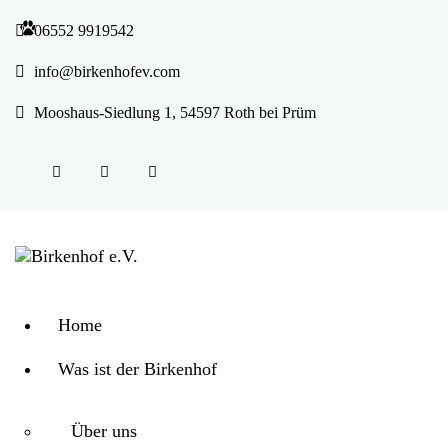
06552 9919542
info@birkenhofev.com
Mooshaus-Siedlung 1, 54597 Roth bei Prüm
Home
Was ist der Birkenhof
Über uns