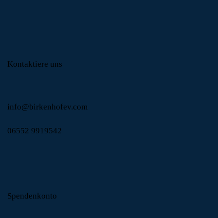
Kontaktiere uns
info@birkenhofev.com
06552 9919542
Spendenkonto