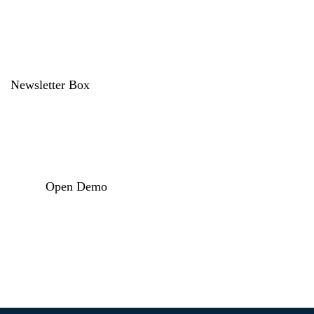
Newsletter Box
Open Demo