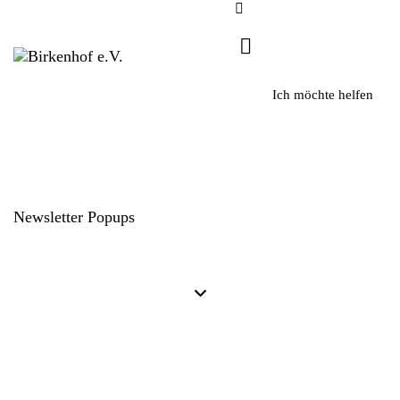
Ich möchte helfen
Newsletter Popups