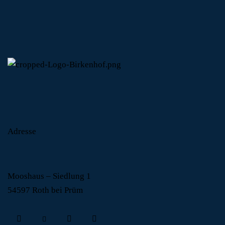
Adresse
Mooshaus – Siedlung 1
54597 Roth bei Prüm