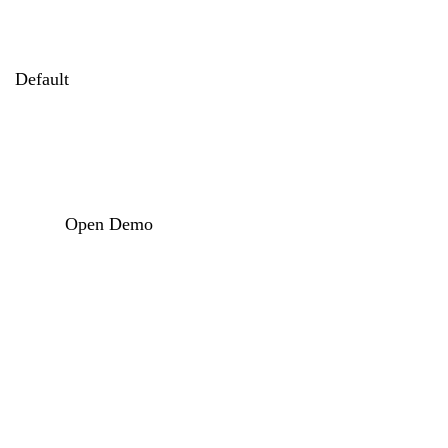
Default
Open Demo